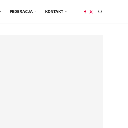
FEDERACJA
KONTAKT