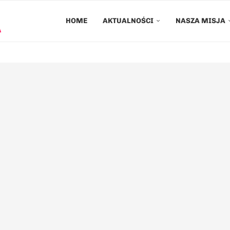
HOME
AKTUALNOŚCI
NASZA MISJA