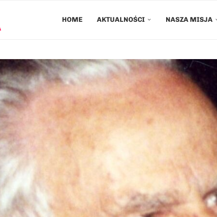
HOME
AKTUALNOŚCI
NASZA MISJA