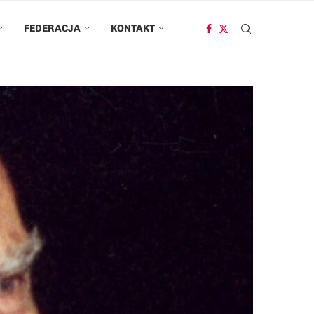
FEDERACJA
KONTAKT