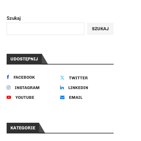
Szukaj
SZUKAJ
UDOSTĘPNIJ
FACEBOOK
TWITTER
INSTAGRAM
LINKEDIN
YOUTUBE
EMAIL
KATEGORIE