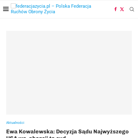
Aktualności
Ewa Kowalewska: Decyzja Sądu Najwyższego