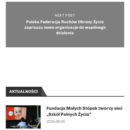
NEXT POST
Polska Federacja Ruchów Obrony Życia
zaprasza nowe organizacje do wspólnego
działania
AKTUALNOŚCI
Fundacja Małych Stópek tworzy sieć
„Szkół Pełnych Życia”
2026-08-06