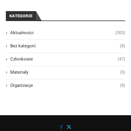
KATEGORIE
Aktualności
(303)
Bez kategorii
(8)
Członkowie
(47)
Materiały
(9)
Organizacje
(8)