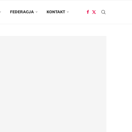
FEDERACJA
KONTAKT