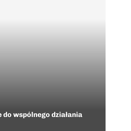
 do wspólnego działania