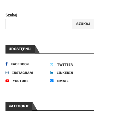
Szukaj
SZUKAJ
UDOSTĘPNIJ
FACEBOOK
TWITTER
INSTAGRAM
LINKEDIN
YOUTUBE
EMAIL
KATEGORIE