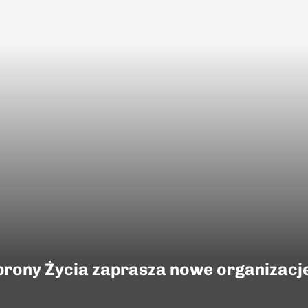
rony Życia zaprasza nowe organizacje