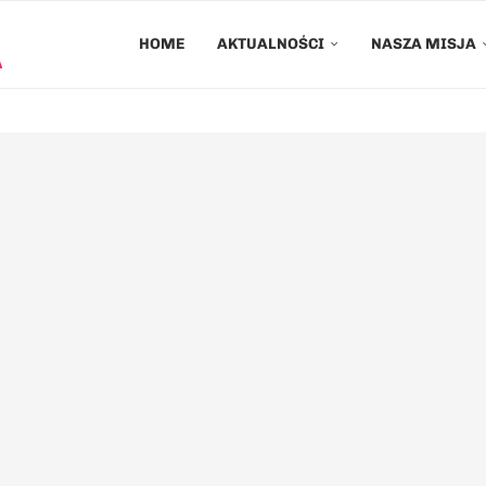
HOME
AKTUALNOŚCI
NASZA MISJA