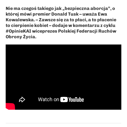
Nie ma czegoś takiego jak „bezpieczna aborcja”, o
której mówi premier Donald Tusk – uważa Ewa
Kowalewska. – Zawsze się za to płaci, a to płacenie
to cierpienie kobiet – dodaje w komentarzu z cyklu
#OpinieKAI wiceprezes Polskiej Federacji Ruchów
Obrony Życia.