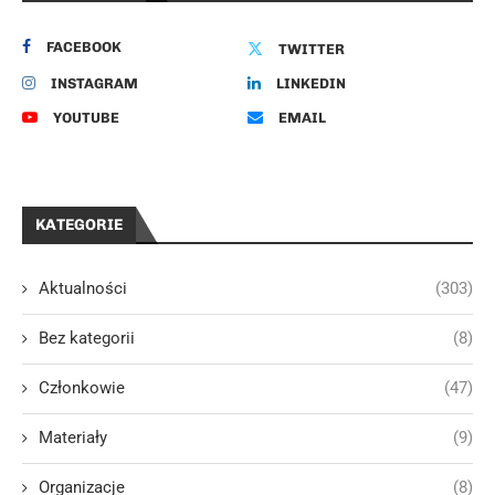
FACEBOOK
TWITTER
INSTAGRAM
LINKEDIN
YOUTUBE
EMAIL
KATEGORIE
Aktualności
(303)
Bez kategorii
(8)
Członkowie
(47)
Materiały
(9)
Organizacje
(8)