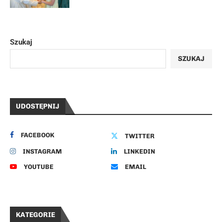
Szukaj
SZUKAJ
UDOSTĘPNIJ
FACEBOOK
TWITTER
INSTAGRAM
LINKEDIN
YOUTUBE
EMAIL
KATEGORIE