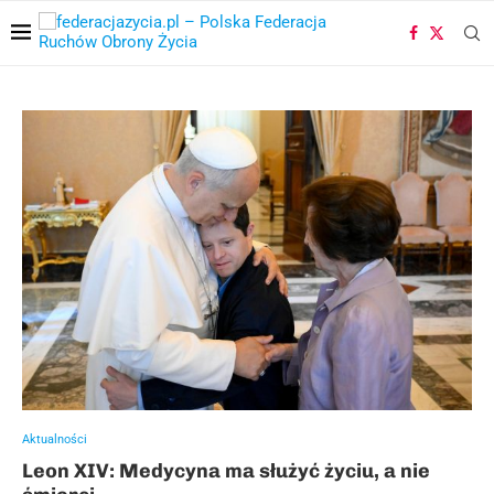
Aktualności
Leon XIV: Medycyna ma służyć życiu, a nie