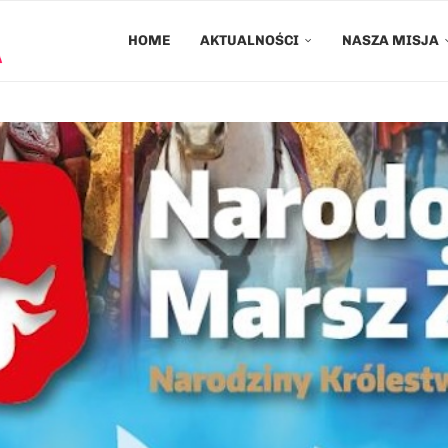
HOME
AKTUALNOŚCI
NASZA MISJA