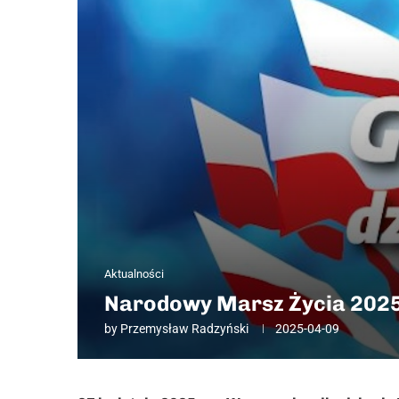
Aktualności
Narodowy Marsz Życia 202
by
Przemysław Radzyński
2025-04-09