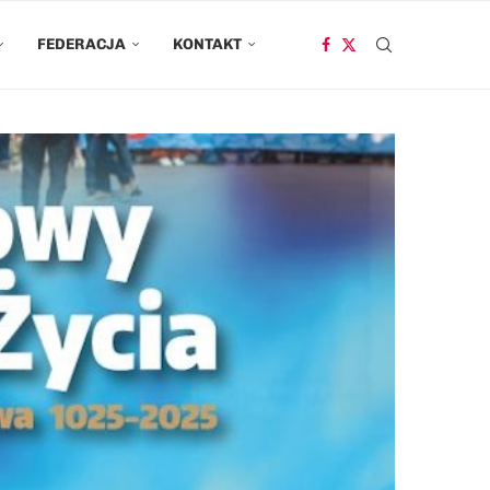
FEDERACJA
KONTAKT