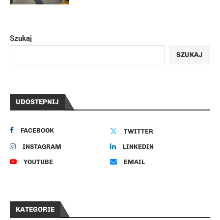
Szukaj
SZUKAJ
UDOSTĘPNIJ
FACEBOOK
TWITTER
INSTAGRAM
LINKEDIN
YOUTUBE
EMAIL
KATEGORIE