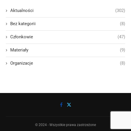
Aktualności
(302)
Bez kategorii
(8)
Członkowie
(47)
Materiały
(9)
Organizacje
(8)
© 2024 - Wszystkie prawa zastrzeżone