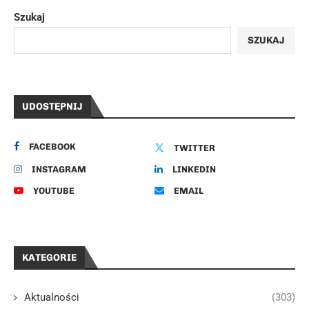
Szukaj
SZUKAJ
UDOSTĘPNIJ
FACEBOOK
TWITTER
INSTAGRAM
LINKEDIN
YOUTUBE
EMAIL
KATEGORIE
Aktualności
(303)