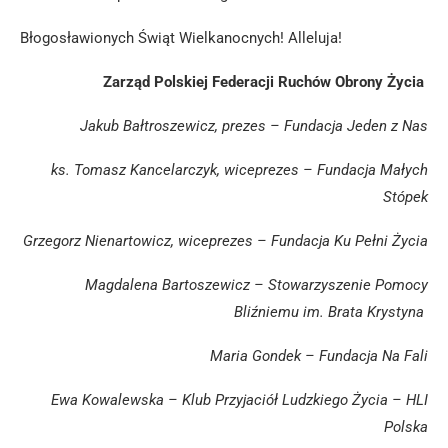
Błogosławionych Świąt Wielkanocnych! Alleluja!
Zarząd Polskiej Federacji Ruchów Obrony Życia
Jakub Bałtroszewicz, prezes – Fundacja Jeden z Nas
ks. Tomasz Kancelarczyk, wiceprezes – Fundacja Małych
Stópek
Grzegorz Nienartowicz, wiceprezes – Fundacja Ku Pełni Życia
Magdalena Bartoszewicz – Stowarzyszenie Pomocy
Bliźniemu im. Brata Krystyna
Maria Gondek – Fundacja Na Fali
Ewa Kowalewska – Klub Przyjaciół Ludzkiego Życia – HLI
Polska