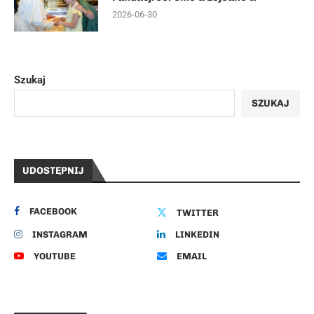
2026-06-30
Szukaj
SZUKAJ
UDOSTĘPNIJ
FACEBOOK
TWITTER
INSTAGRAM
LINKEDIN
YOUTUBE
EMAIL