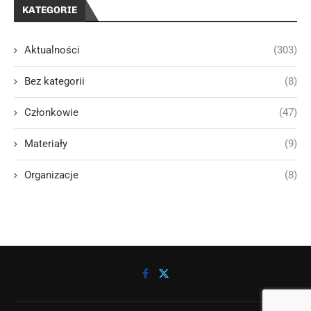
KATEGORIE
Aktualności
(303)
Bez kategorii
(8)
Członkowie
(47)
Materiały
(9)
Organizacje
(8)