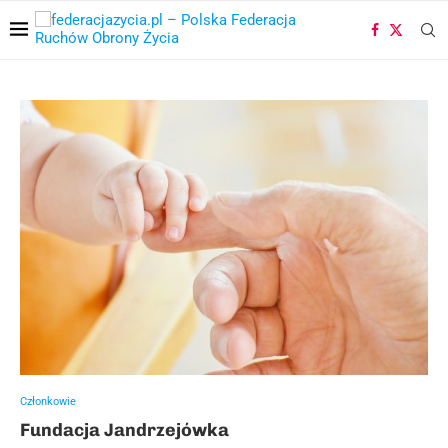
Członkowie
Fundacja Jandrzejówka