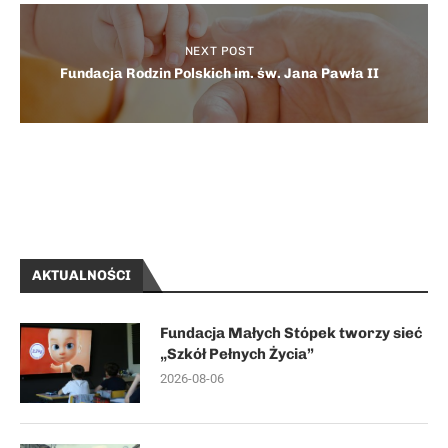
NEXT POST
Fundacja Rodzin Polskich im. św. Jana Pawła II
AKTUALNOŚCI
Fundacja Małych Stópek tworzy sieć
„Szkół Pełnych Życia”
2026-08-06