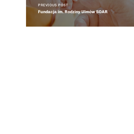
PREVIOUS POST
Fundacja im. Rodziny Ulmów SOAR