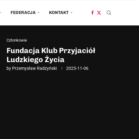
FEDERACJA
KONTAKT
Członkowie
Fundacja Klub Przyjaciół
Ludzkiego Życia
by
Przemysław Radzyński
2025-11-06