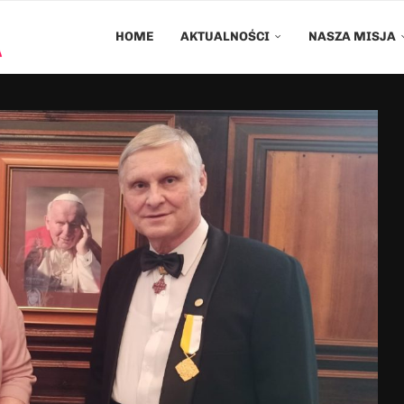
HOME
AKTUALNOŚCI
NASZA MISJA