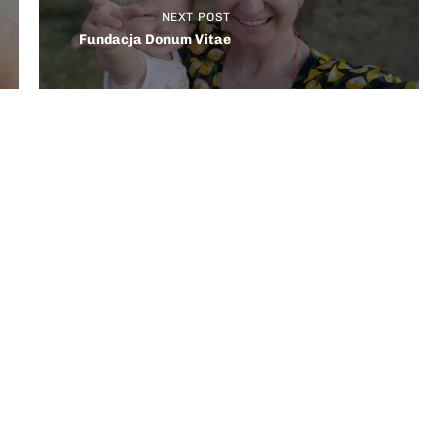
NEXT POST
Fundacja Donum Vitae