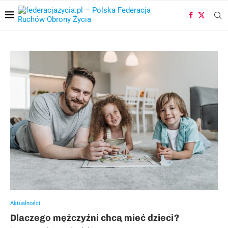
Aktualności
Dlaczego mężczyźni chcą mieć dzieci?