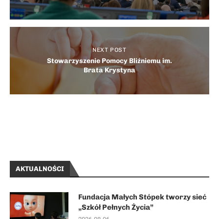
NEXT POST
Stowarzyszenie Pomocy Bliźniemu im.
Brata Krystyna
AKTUALNOŚCI
Fundacja Małych Stópek tworzy sieć
„Szkół Pełnych Życia”