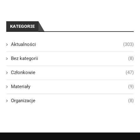
KATEGORIE
Aktualności
(303)
Bez kategorii
(8)
Członkowie
(47)
Materiały
(9)
Organizacje
(8)