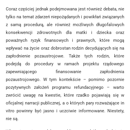
Coraz częściej jednak podejmowana jest również debata, nie
tylko na temat zdarzeń niepożądanych i powikłań związanych
z samą procedurą, ale również możliwych długofalowych
konsekwencji zdrowotnych dla matki i dziecka oraz
poważnych ryzyk finansowych i prawnych, które mogą
wpływać na życie oraz dobrostan rodzin decydujących się na
zapłodnienie pozaustrojowe. Także tych rodzin, które
podejdą do procedury w ramach projektu rządowego
zapewniającego finansowanie zapłodnienia
pozaustrojowego. W tym kontekście – pomimo pozornie
pozytywnych założeń programu refundacyjnego – warto
zwrócić uwagę na kwestie, które rzadko pojawiają się w
oficjalnej narracji publicznej, a o których pary rozważające in
vitro powinny być jasno i uczciwie informowane. Niestety,
nie są.