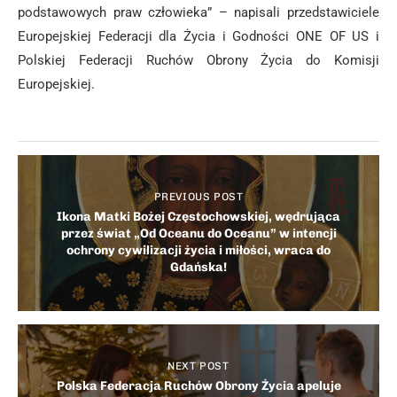
podstawowych praw człowieka” – napisali przedstawiciele
Europejskiej Federacji dla Życia i Godności ONE OF US i
Polskiej Federacji Ruchów Obrony Życia do Komisji
Europejskiej.
PREVIOUS POST
Ikona Matki Bożej Częstochowskiej, wędrująca
przez świat „Od Oceanu do Oceanu” w intencji
ochrony cywilizacji życia i miłości, wraca do
Gdańska!
NEXT POST
Polska Federacja Ruchów Obrony Życia apeluje