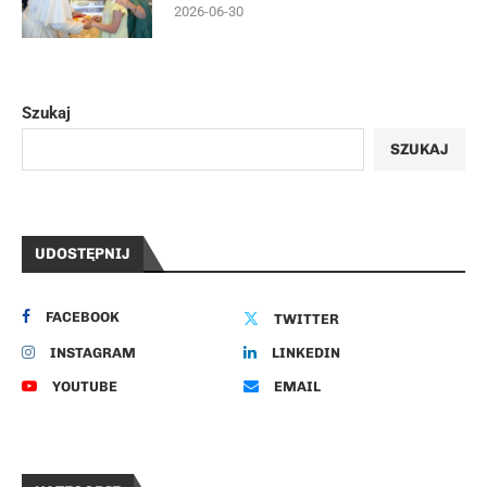
2026-06-30
Szukaj
SZUKAJ
UDOSTĘPNIJ
FACEBOOK
TWITTER
INSTAGRAM
LINKEDIN
YOUTUBE
EMAIL