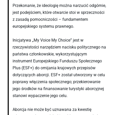
Przekonanie, że ideologię można narzucić odgórnie,
jest podejściem, które otwarcie stoi w sprzeczności
z zasadą pomocniczości – fundamentem
europejskiego systemu prawnego.
Inicjatywa „My Voice My Choice” jest w
rzeczywistości narzędziem nacisku politycznego na
państwa członkowskie, wykorzystującym
instrument Europejskiego Funduszu Społecznego
Plus (ESF+) do omijania krajowych przepisów
dotyczących aborcji. ESF+ został utworzony w celu
poprawy włączenia społecznego; przekierowanie
jego środków na finansowanie turystyki aborcyjnej
stanowi wypaczenie jego celu.
Aborcja nie może być uznawana za kwestię