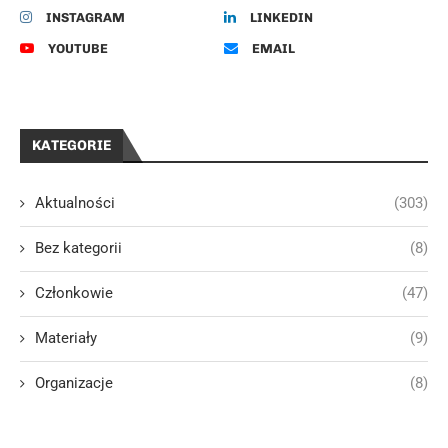
INSTAGRAM
LINKEDIN
YOUTUBE
EMAIL
KATEGORIE
Aktualności
(303)
Bez kategorii
(8)
Członkowie
(47)
Materiały
(9)
Organizacje
(8)