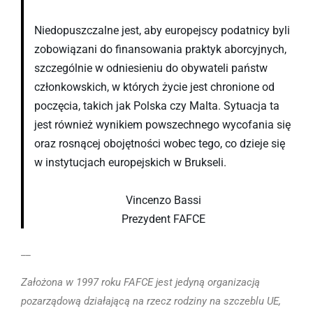
Niedopuszczalne jest, aby europejscy podatnicy byli
zobowiązani do finansowania praktyk aborcyjnych,
szczególnie w odniesieniu do obywateli państw
członkowskich, w których życie jest chronione od
poczęcia, takich jak Polska czy Malta. Sytuacja ta
jest również wynikiem powszechnego wycofania się
oraz rosnącej obojętności wobec tego, co dzieje się
w instytucjach europejskich w Brukseli.
Vincenzo Bassi
Prezydent FAFCE
__
Założona w 1997 roku FAFCE jest jedyną organizacją
pozarządową działającą na rzecz rodziny na szczeblu UE,